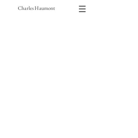
Charles Haumont