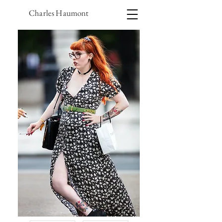
Charles Haumont