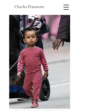
Charles Haumont