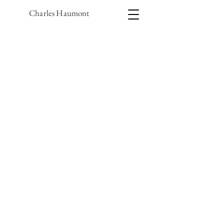
Charles Haumont